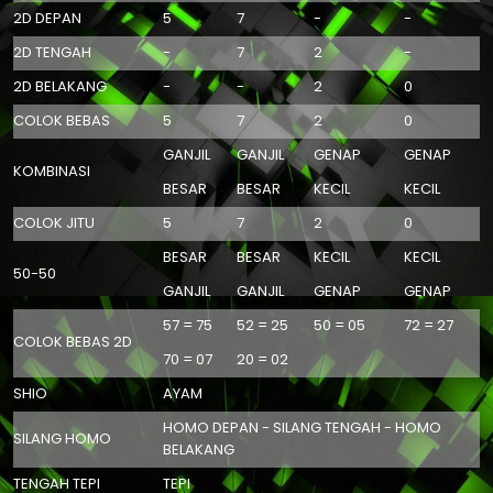
2D DEPAN
5
7
-
-
2D TENGAH
-
7
2
-
2D BELAKANG
-
-
2
0
COLOK BEBAS
5
7
2
0
GANJIL
GANJIL
GENAP
GENAP
KOMBINASI
BESAR
BESAR
KECIL
KECIL
COLOK JITU
5
7
2
0
BESAR
BESAR
KECIL
KECIL
50-50
GANJIL
GANJIL
GENAP
GENAP
57 = 75
52 = 25
50 = 05
72 = 27
COLOK BEBAS 2D
70 = 07
20 = 02
SHIO
AYAM
HOMO DEPAN - SILANG TENGAH - HOMO
SILANG HOMO
BELAKANG
TENGAH TEPI
TEPI