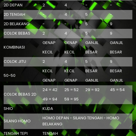
2D DEPAN
2
4
-
-
2D TENGAH
-
4
5
-
2D BELAKANG
-
-
5
9
COLOK BEBAS
2
4
5
9
GENAP
GENAP
GANJIL
GANJIL
KOMBINASI
KECIL
KECIL
BESAR
BESAR
COLOK JITU
2
4
5
9
KECIL
KECIL
BESAR
BESAR
50-50
GENAP
GENAP
GANJIL
GANJIL
24 = 42
25 = 52
29 = 92
45 = 54
COLOK BEBAS 2D
49 = 94
59 = 95
SHIO
KUDA
HOMO DEPAN - SILANG TENGAH - HOMO
SILANG HOMO
BELAKANG
TENGAH TEPI
TENGAH